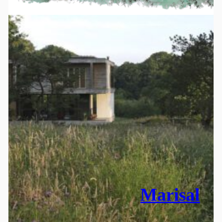
Marisal