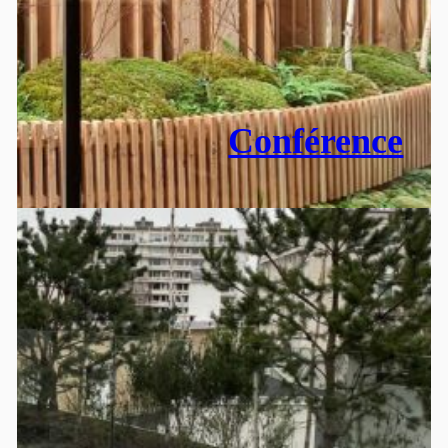
Conférence