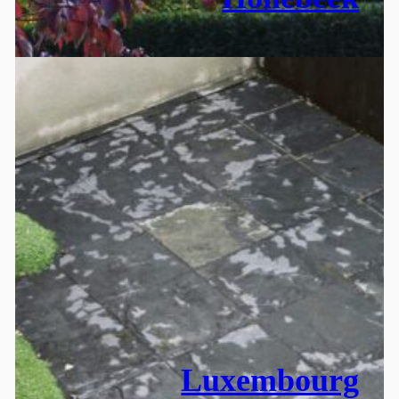
Luxembourg