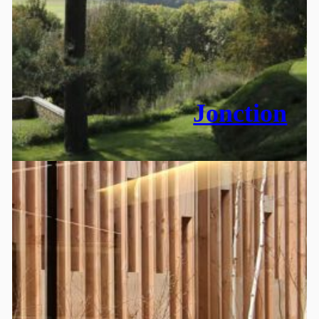
Jonction