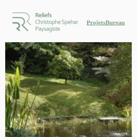
Projets
Bureau