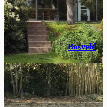
Bosveld