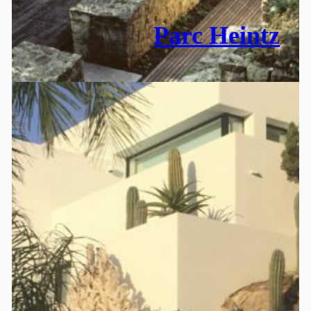
Parc Heintz