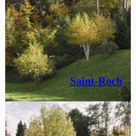
Saint-Roch