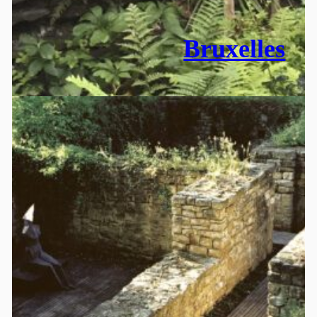
Bruxelles