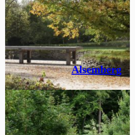
Alsemberg