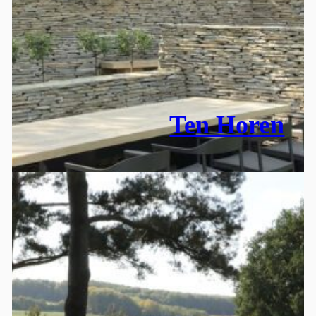
Ten Horen