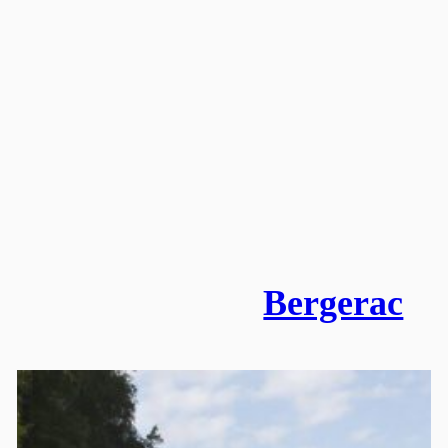
Bergerac