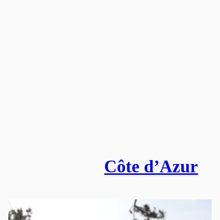
Côte d’Azur