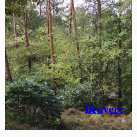
Bruyere