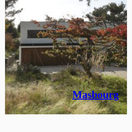
Masbourg