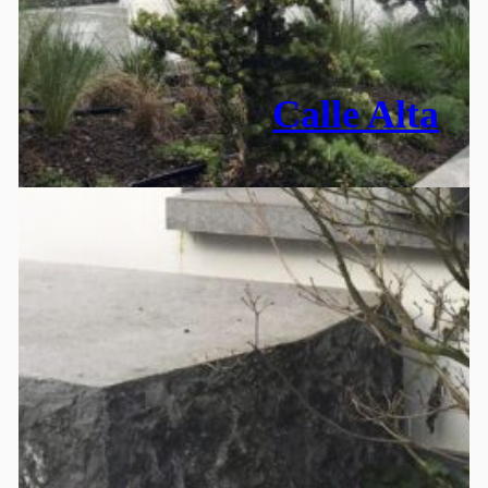
Calle Alta