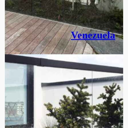
Venezuela